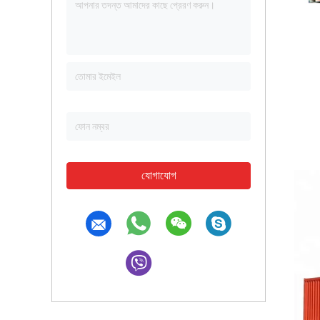
যোগাযোগ