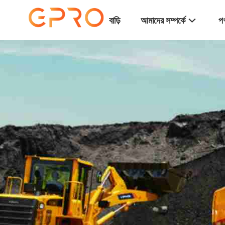
বাড়ি
আমাদের সম্পর্কে
পণ