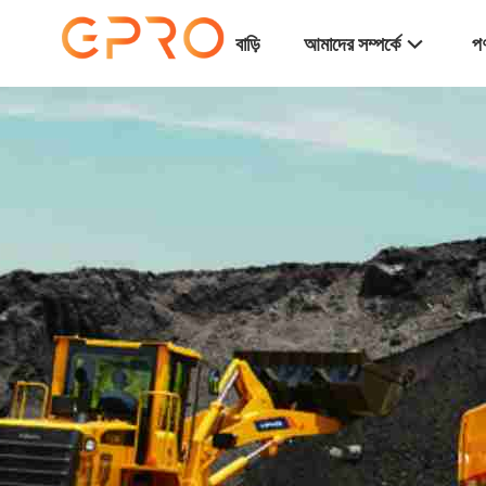
বাড়ি
আমাদের সম্পর্কে
পণ