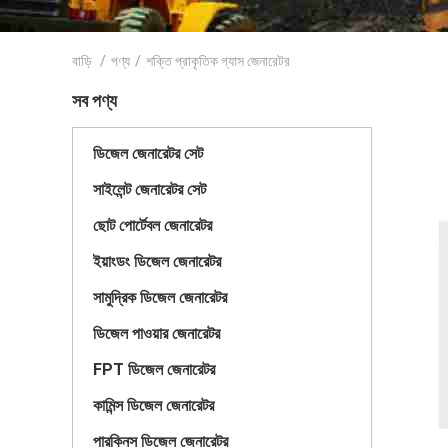
বাড়ি
/
পণ্য
/
শক্তি প্রাকৃতিক গ্যাস জেনারেটর
সব পণ্য
ডিজেল জেনারেটর সেট
সাইলেন্ট জেনারেটর সেট
ছোট পোর্টেবল জেনারেটর
ইয়াংডং ডিজেল জেনারেটর
সামুদ্রিক ডিজেল জেনারেটর
ডিজেল পাওয়ার জেনারেটর
FPT ডিজেল জেনারেটর
কামিন্স ডিজেল জেনারেটর
পারকিনস ডিজেল জেনারেটর