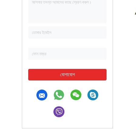
যোগাযোগ