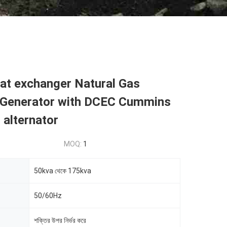
at exchanger Natural Gas
Generator with DCEC Cummins
alternator
MOQ:
1
50kva থেকে 175kva
50/60Hz
শক্তির উপর নির্ভর করে