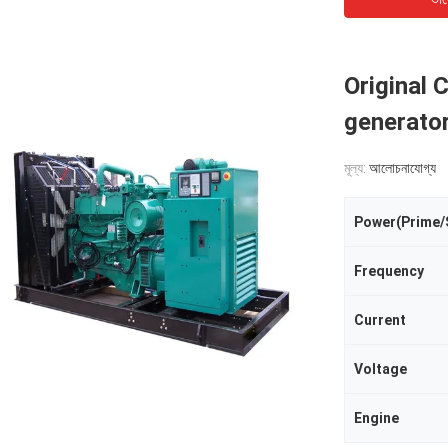
Original 
generator
মূল্য:
আলোচনাযোগ্য
Power(Prime/
Frequency
Current
Voltage
Engine