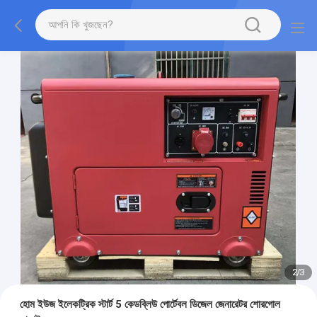
2
/
3
হোম ইউজ ইলেকট্রিক স্টার্ট 5 কেডব্লিউ পোর্টেবল ডিজেল জেনারেটর শোরগোল