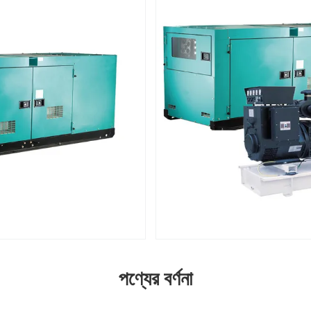
পণ্যের বর্ণনা